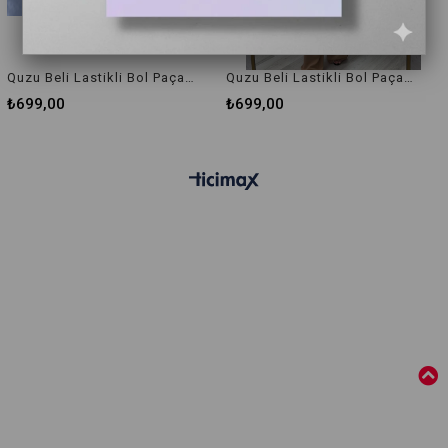
Quzu Beli Lastikli Bol Paça Pantolon Mavi
Quzu Beli Lastikli Bol Paça Pantolon Kamel
₺699,00
₺699,00