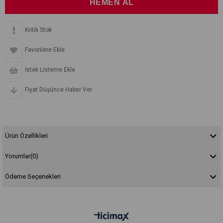
Kritik Stok
Favorilere Ekle
İstek Listeme Ekle
Fiyat Düşünce Haber Ver
Ürün Özellikleri
Yorumlar
(0)
Ödeme Seçenekleri